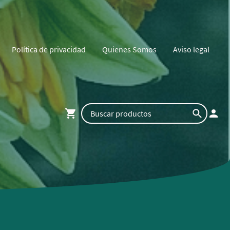
Política de privacidad
Quienes Somos
Aviso legal