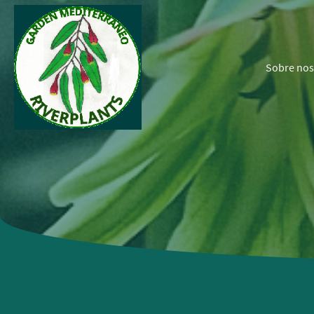
Sobre nos